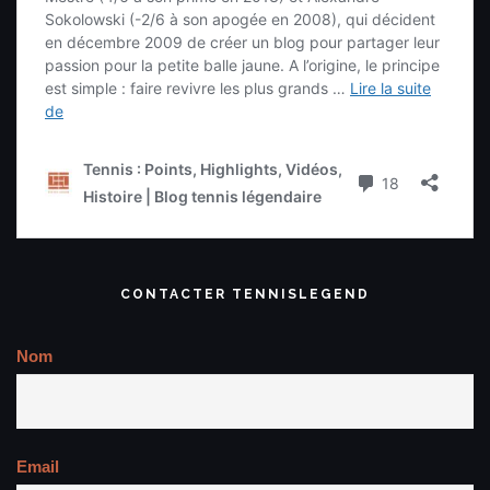
CONTACTER TENNISLEGEND
Nom
Email