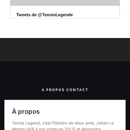
Tweets de @TennisLegende
A PROPOS CONTACT