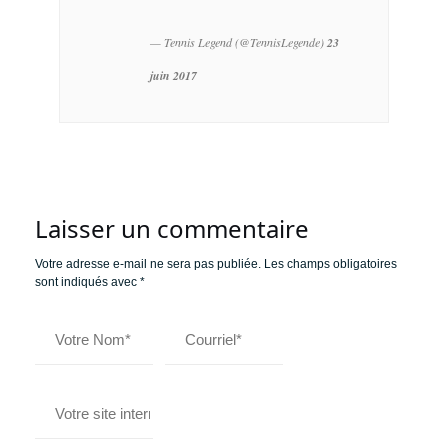
— Tennis Legend (@TennisLegende)
23
juin 2017
Laisser un commentaire
Votre adresse e-mail ne sera pas publiée.
Les champs obligatoires
sont indiqués avec
*