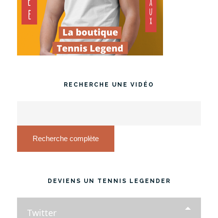
RECHERCHE UNE VIDÉO
Recherche complète
DEVIENS UN TENNIS LEGENDER
Twitter