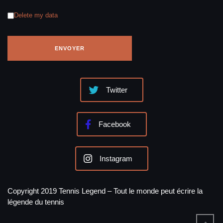
Delete my data
Twitter
Facebook
Instagram
Copyright 2019 Tennis Legend – Tout le monde peut écrire la
légende du tennis