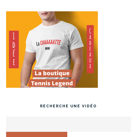
RECHERCHE UNE VIDÉO