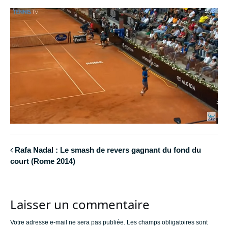
Rafa Nadal : Le smash de revers gagnant du fond du
court (Rome 2014)
Laisser un commentaire
Votre adresse e-mail ne sera pas publiée.
Les champs obligatoires sont