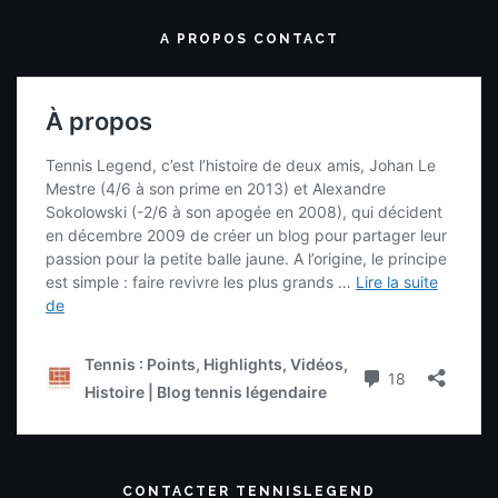
A PROPOS CONTACT
CONTACTER TENNISLEGEND