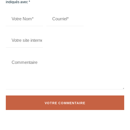
indiqués avec
*