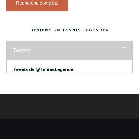
Recherche complète
DEVIENS UN TENNIS LEGENDER
Twitter
Tweets de @TennisLegende