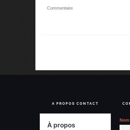
A PROPOS CONTACT
CO
Nom