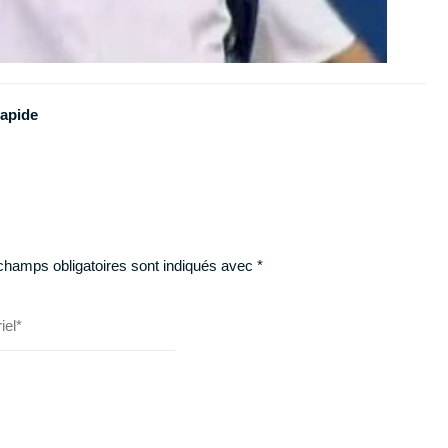
rapide
champs obligatoires sont indiqués avec
*