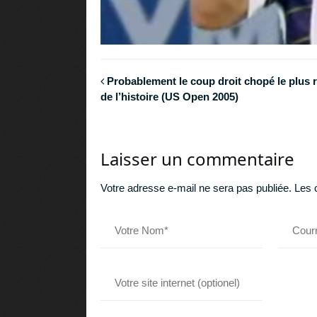
Probablement le coup droit chopé le plus 
de l’histoire (US Open 2005)
Laisser un commentaire
Votre adresse e-mail ne sera pas publiée.
Les 