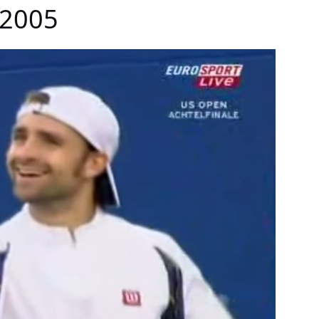
-2005