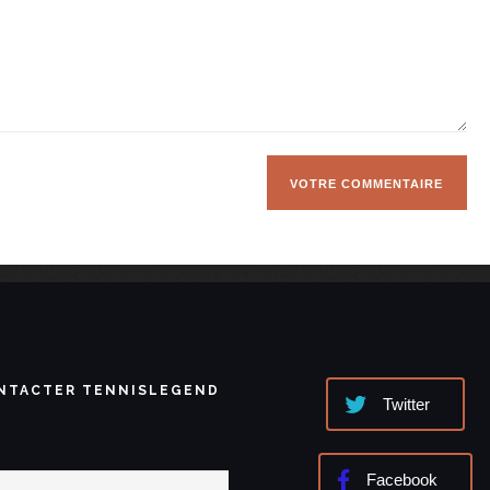
NTACTER TENNISLEGEND
Twitter
Facebook