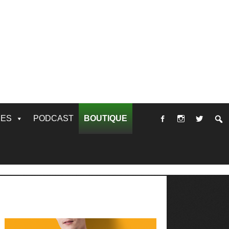
RES
PODCAST
BOUTIQUE