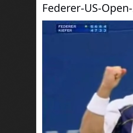
Federer-US-Open