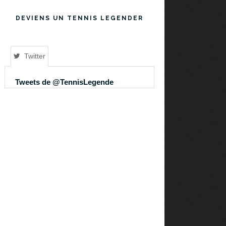
DEVIENS UN TENNIS LEGENDER
Twitter
Tweets de @TennisLegende