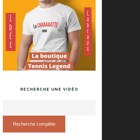
RECHERCHE UNE VIDÉO
Recherche complète