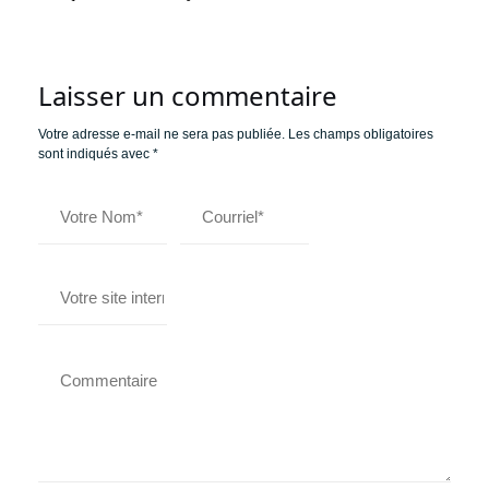
Laisser un commentaire
Votre adresse e-mail ne sera pas publiée.
Les champs obligatoires
sont indiqués avec
*