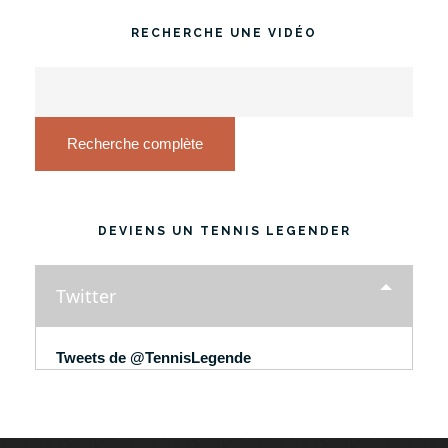
RECHERCHE UNE VIDÉO
Recherche complète
DEVIENS UN TENNIS LEGENDER
Twitter
Tweets de @TennisLegende