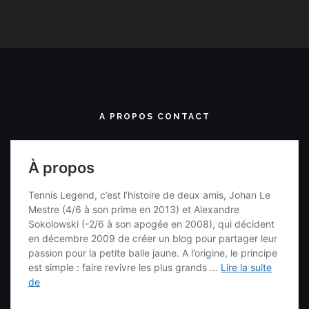
A PROPOS CONTACT