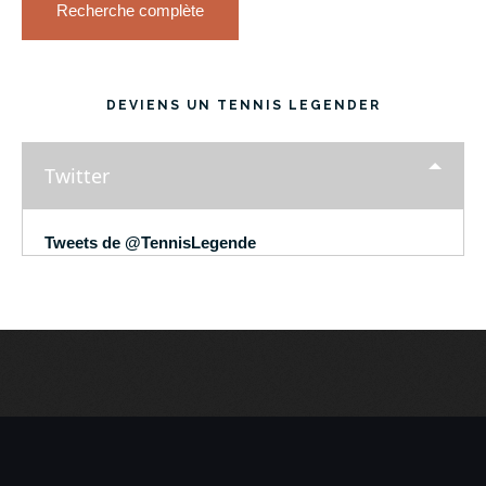
Recherche complète
DEVIENS UN TENNIS LEGENDER
Twitter
Tweets de @TennisLegende