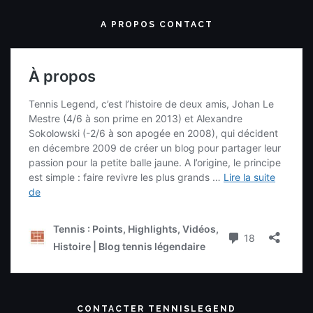
A PROPOS CONTACT
CONTACTER TENNISLEGEND