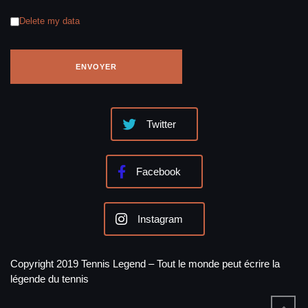
Delete my data
Twitter
Facebook
Instagram
Copyright 2019 Tennis Legend – Tout le monde peut écrire la
légende du tennis