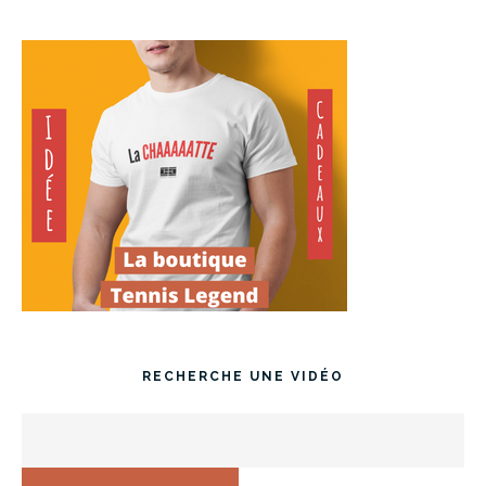
RECHERCHE UNE VIDÉO