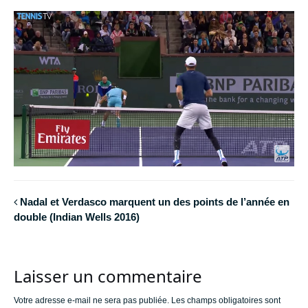
Nadal et Verdasco marquent un des points de l’année en
double (Indian Wells 2016)
Laisser un commentaire
Votre adresse e-mail ne sera pas publiée.
Les champs obligatoires sont