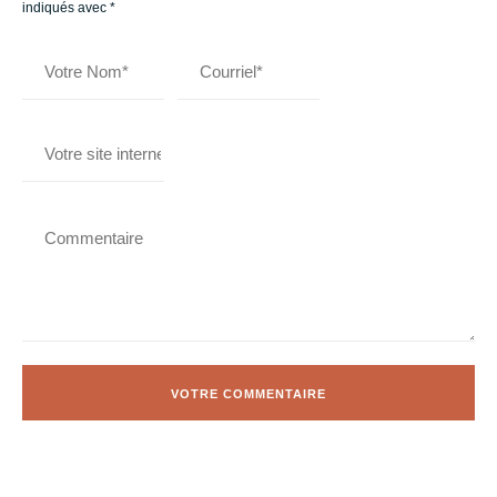
indiqués avec
*