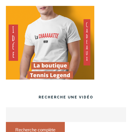
RECHERCHE UNE VIDÉO
Recherche complète