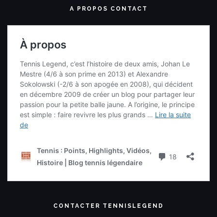
A PROPOS CONTACT
CONTACTER TENNISLEGEND