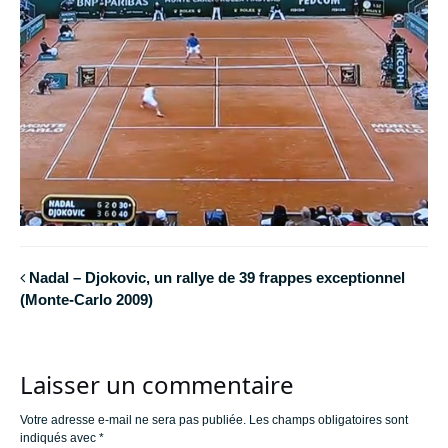
Nadal – Djokovic, un rallye de 39 frappes exceptionnel
(Monte-Carlo 2009)
Laisser un commentaire
Votre adresse e-mail ne sera pas publiée.
Les champs obligatoires sont
indiqués avec
*