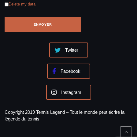
Delete my data
Twitter
Facebook
Instagram
Copyright 2019 Tennis Legend – Tout le monde peut écrire la
légende du tennis