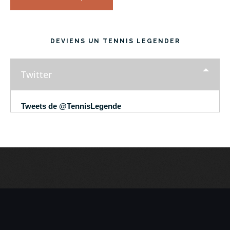
DEVIENS UN TENNIS LEGENDER
Twitter
Tweets de @TennisLegende