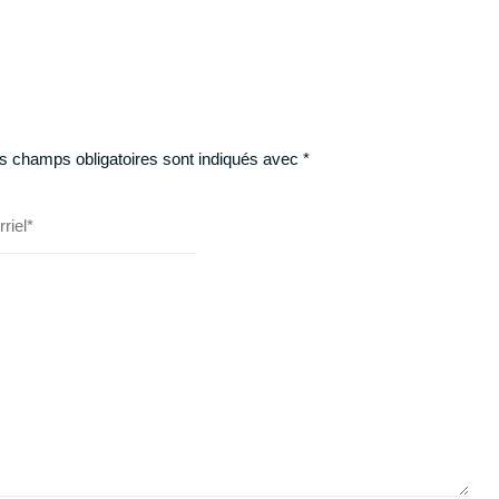
s champs obligatoires sont indiqués avec
*