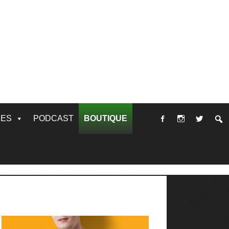
RES
PODCAST
BOUTIQUE