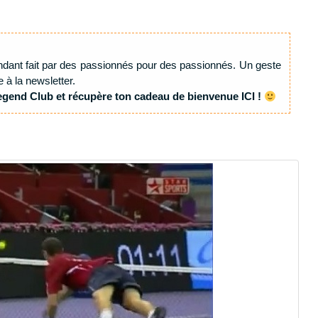
ndant fait par des passionnés pour des passionnés. Un geste
e à la newsletter.
egend Club et récupère ton cadeau de bienvenue ICI !