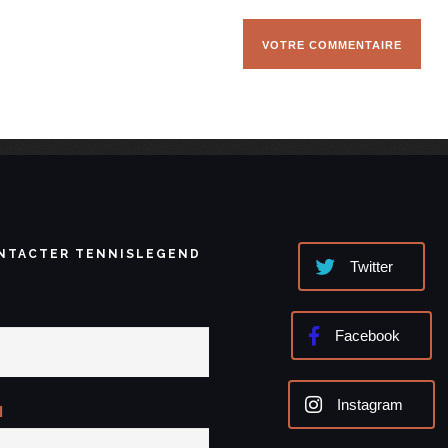
NTACTER TENNISLEGEND
Twitter
Facebook
Instagram
l