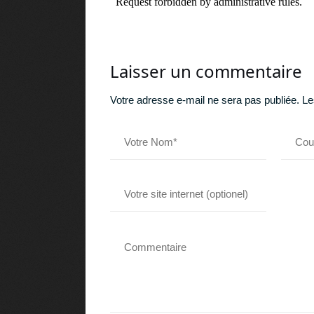
Laisser un commentaire
Votre adresse e-mail ne sera pas publiée.
Le