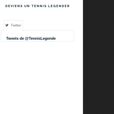
DEVIENS UN TENNIS LEGENDER
Twitter
Tweets de @TennisLegende