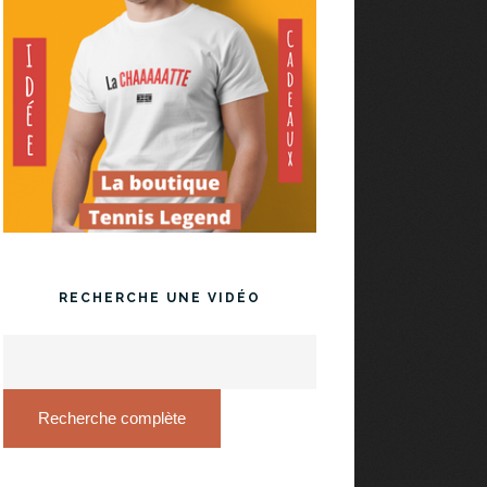
RECHERCHE UNE VIDÉO
Recherche complète