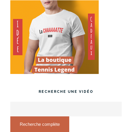
RECHERCHE UNE VIDÉO
Recherche complète