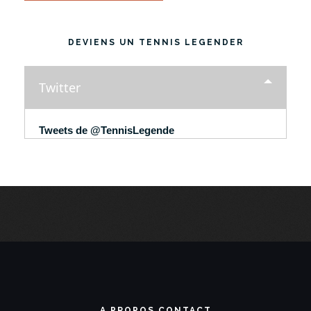
DEVIENS UN TENNIS LEGENDER
Twitter
Tweets de @TennisLegende
A PROPOS CONTACT