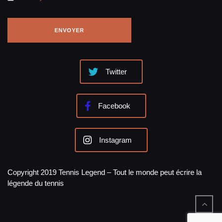
Twitter
Facebook
Instagram
Copyright 2019 Tennis Legend – Tout le monde peut écrire la
légende du tennis