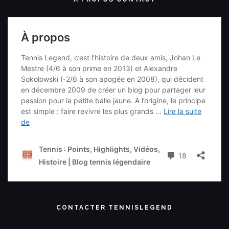
CONTACTER TENNISLEGEND