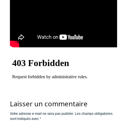
Laisser un commentaire
Votre adresse e-mail ne sera pas publiée.
Les champs obligatoires
sont indiqués avec
*