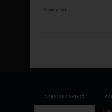
A PROPOS CONTACT
CO
Nom