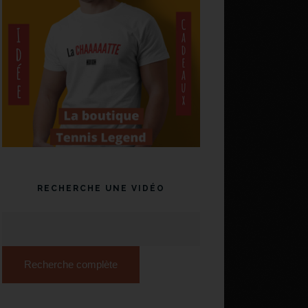
RECHERCHE UNE VIDÉO
Recherche complète