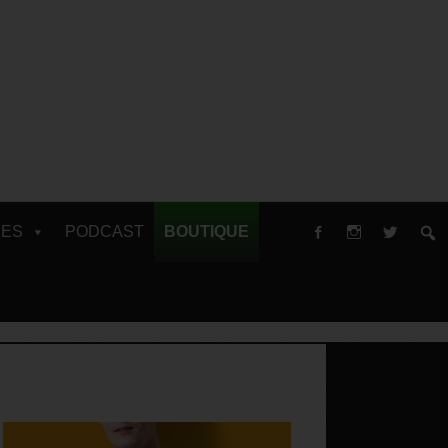
RES
PODCAST
BOUTIQUE