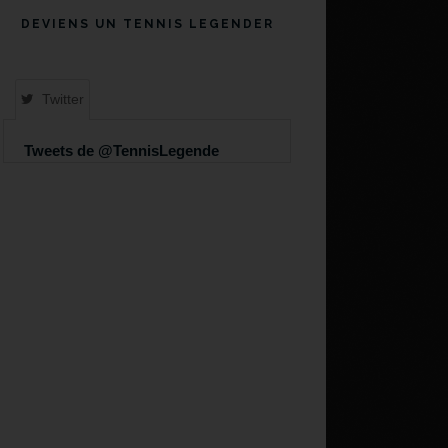
DEVIENS UN TENNIS LEGENDER
Twitter
Tweets de @TennisLegende