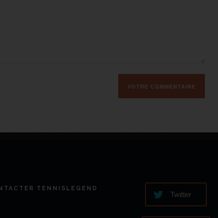
NTACTER TENNISLEGEND
Twitter