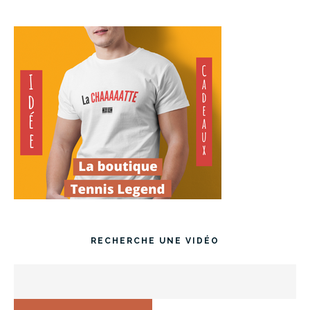
RECHERCHE UNE VIDÉO