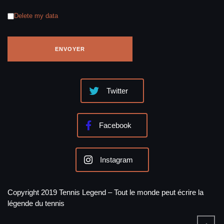
Delete my data
Twitter
Facebook
Instagram
Copyright 2019 Tennis Legend – Tout le monde peut écrire la
légende du tennis