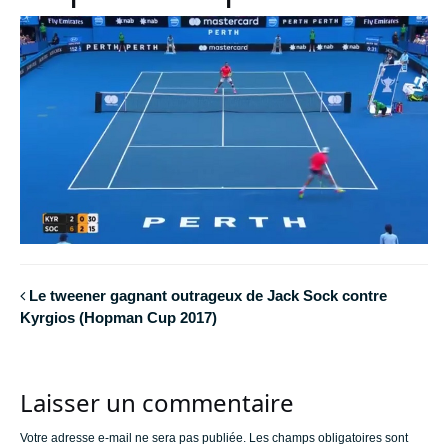
Le tweener gagnant outrageux de Jack Sock contre
Kyrgios (Hopman Cup 2017)
Laisser un commentaire
Votre adresse e-mail ne sera pas publiée.
Les champs obligatoires sont