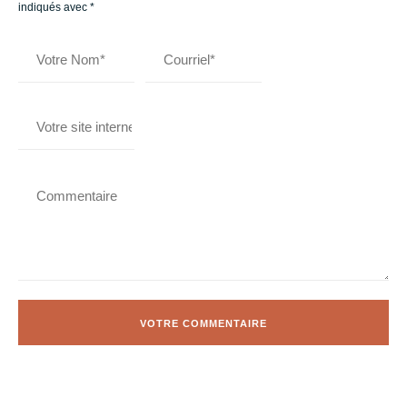
indiqués avec
*