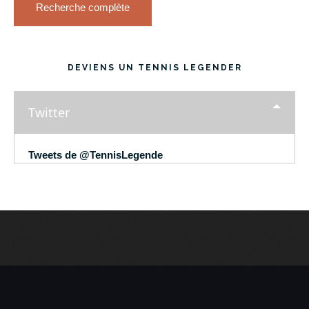
Recherche complète
DEVIENS UN TENNIS LEGENDER
Twitter
Tweets de @TennisLegende