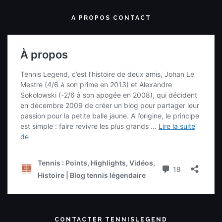
A PROPOS CONTACT
CONTACTER TENNISLEGEND