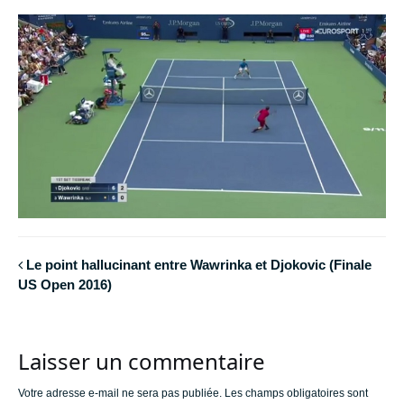
Le point hallucinant entre Wawrinka et Djokovic (Finale
US Open 2016)
Laisser un commentaire
Votre adresse e-mail ne sera pas publiée.
Les champs obligatoires sont