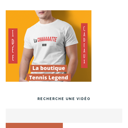
RECHERCHE UNE VIDÉO