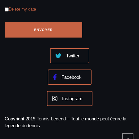
Delete my data
Twitter
Facebook
Instagram
Copyright 2019 Tennis Legend – Tout le monde peut écrire la
légende du tennis