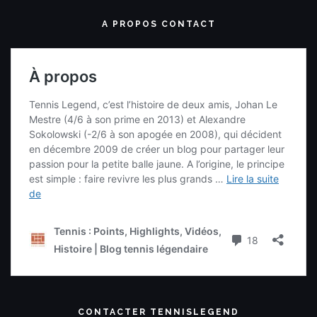
A PROPOS CONTACT
CONTACTER TENNISLEGEND