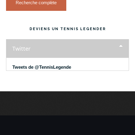
Recherche complète
DEVIENS UN TENNIS LEGENDER
Twitter
Tweets de @TennisLegende