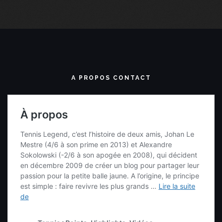
A PROPOS CONTACT