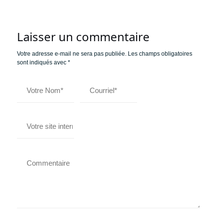
Laisser un commentaire
Votre adresse e-mail ne sera pas publiée.
Les champs obligatoires
sont indiqués avec
*