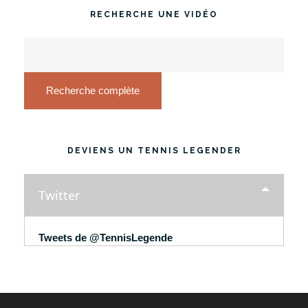
RECHERCHE UNE VIDÉO
Recherche complète
DEVIENS UN TENNIS LEGENDER
Twitter
Tweets de @TennisLegende