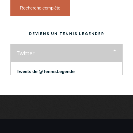
Recherche complète
DEVIENS UN TENNIS LEGENDER
Twitter
Tweets de @TennisLegende