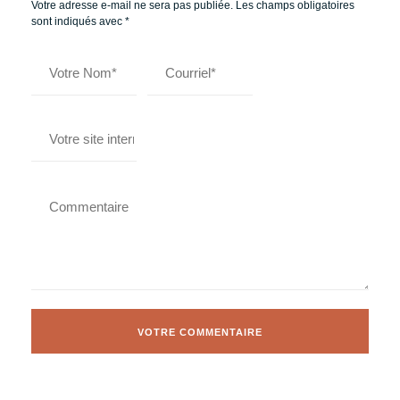
Votre adresse e-mail ne sera pas publiée.
Les champs obligatoires
sont indiqués avec
*