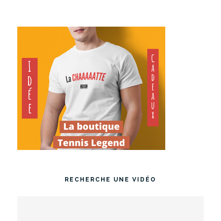
RECHERCHE UNE VIDÉO