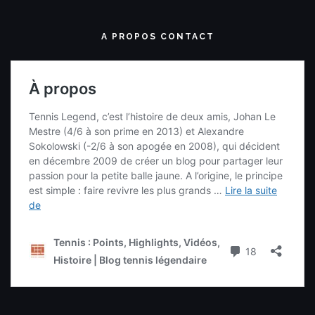
A PROPOS CONTACT