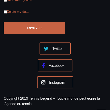
Delete my data
Twitter
Facebook
Instagram
Copyright 2019 Tennis Legend – Tout le monde peut écrire la
légende du tennis