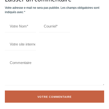
Votre adresse e-mail ne sera pas publiée.
Les champs obligatoires sont
indiqués avec
*