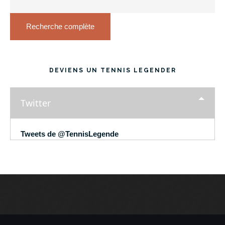
Recherche complète
DEVIENS UN TENNIS LEGENDER
Twitter
Tweets de @TennisLegende