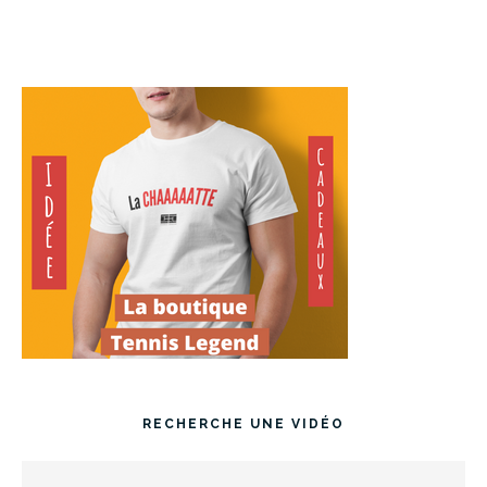
RECHERCHE UNE VIDÉO