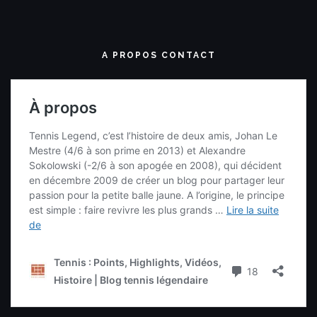
A PROPOS CONTACT