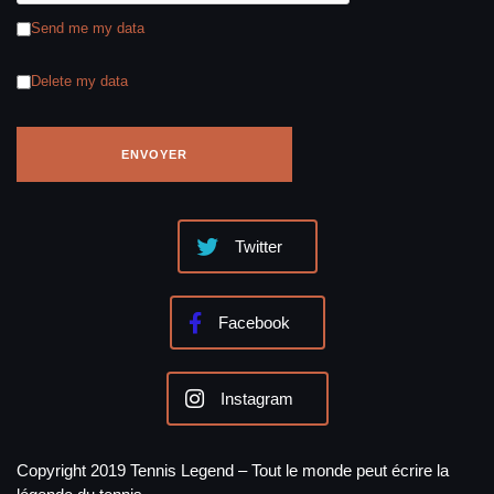
Send me my data
Delete my data
Twitter
Facebook
Instagram
Copyright 2019 Tennis Legend – Tout le monde peut écrire la