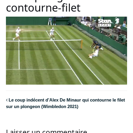
contourne-filet
Le coup indécent d’Alex De Minaur qui contourne le filet
sur un plongeon (Wimbledon 2021)
Laisser un commentaire