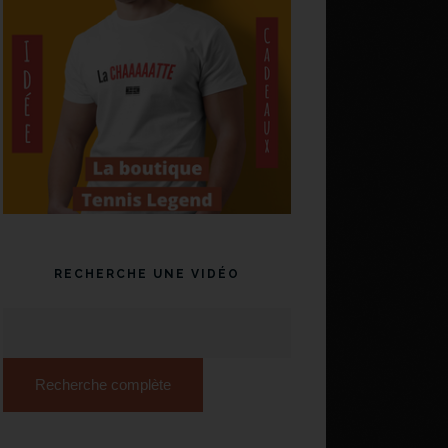
RECHERCHE UNE VIDÉO
Recherche complète