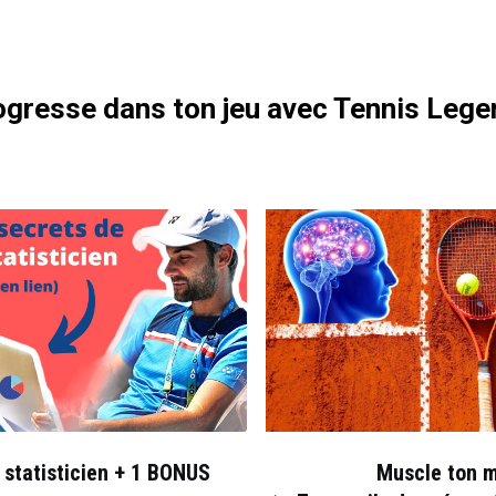
gresse dans ton jeu avec Tennis Lege
 statisticien + 1 BONUS
Muscle ton 