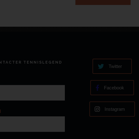
NTACTER TENNISLEGEND
Twitter
Facebook
Instagram
l