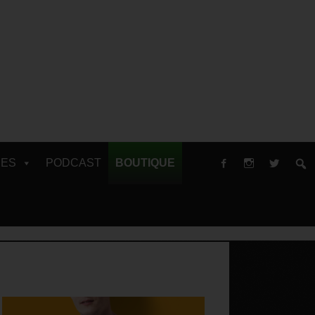
RES
PODCAST
BOUTIQUE