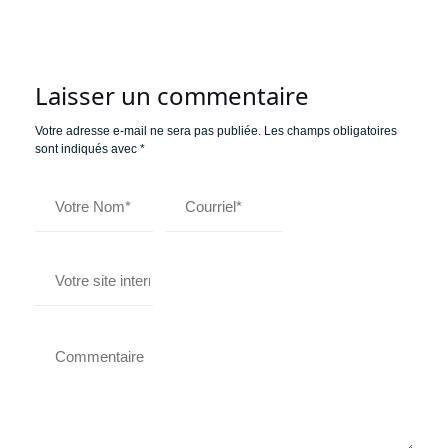
Laisser un commentaire
Votre adresse e-mail ne sera pas publiée.
Les champs obligatoires
sont indiqués avec
*