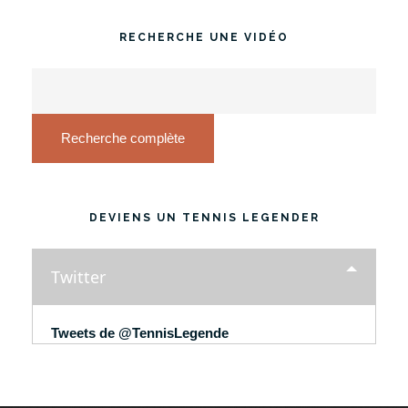
RECHERCHE UNE VIDÉO
Recherche complète
DEVIENS UN TENNIS LEGENDER
Twitter
Tweets de @TennisLegende