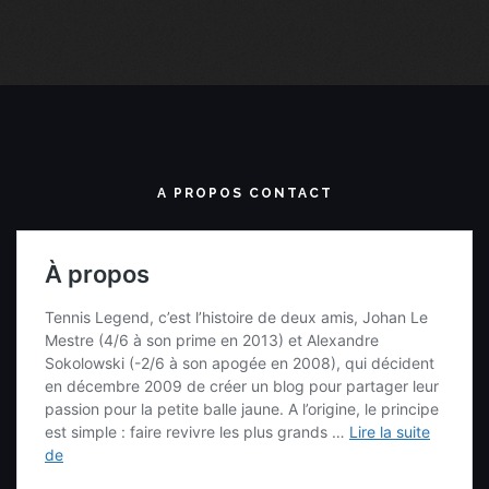
A PROPOS CONTACT