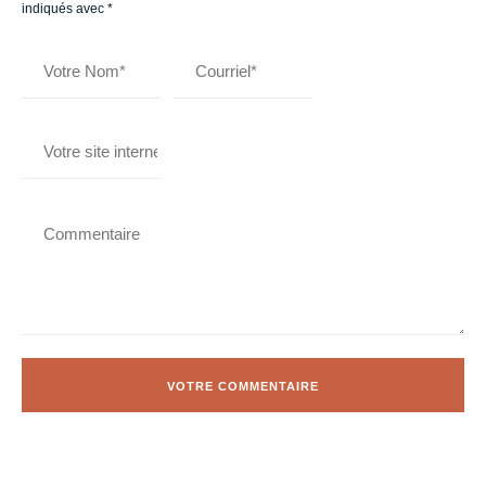
indiqués avec
*