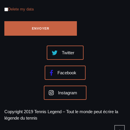
Delete my data
Twitter
Facebook
Instagram
Copyright 2019 Tennis Legend – Tout le monde peut écrire la
légende du tennis