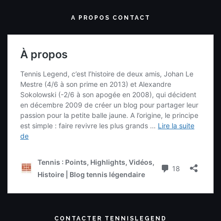
A PROPOS CONTACT
CONTACTER TENNISLEGEND