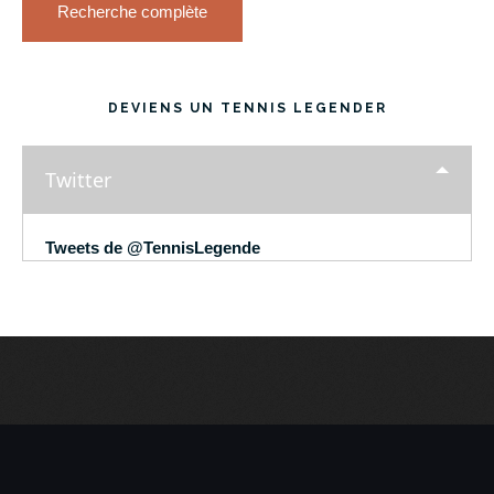
Recherche complète
DEVIENS UN TENNIS LEGENDER
Twitter
Tweets de @TennisLegende