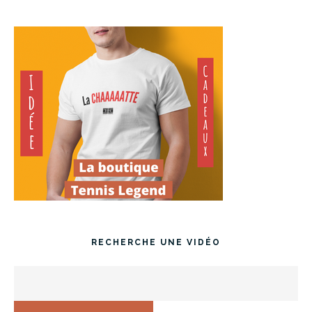
RECHERCHE UNE VIDÉO