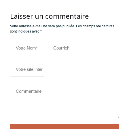
Laisser un commentaire
Votre adresse e-mail ne sera pas publiée.
Les champs obligatoires
sont indiqués avec
*