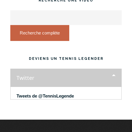
RECHERCHE UNE VIDÉO
Recherche complète
DEVIENS UN TENNIS LEGENDER
Twitter
Tweets de @TennisLegende