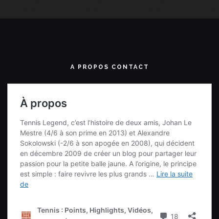
A PROPOS CONTACT