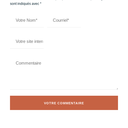
sont indiqués avec
*