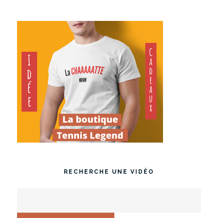
RECHERCHE UNE VIDÉO