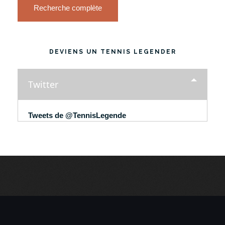
Recherche complète
DEVIENS UN TENNIS LEGENDER
Twitter
Tweets de @TennisLegende