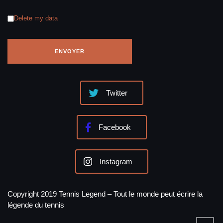
Delete my data
Twitter
Facebook
Instagram
Copyright 2019 Tennis Legend – Tout le monde peut écrire la
légende du tennis