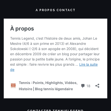
A PROPOS CONTACT