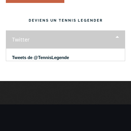
DEVIENS UN TENNIS LEGENDER
Twitter
Tweets de @TennisLegende