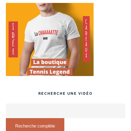
RECHERCHE UNE VIDÉO
Recherche complète