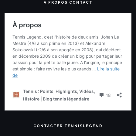
A PROPOS CONTACT
CONTACTER TENNISLEGEND