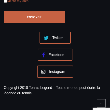
Delete my data
Twitter
Facebook
Instagram
Copyright 2019 Tennis Legend – Tout le monde peut écrire la
légende du tennis