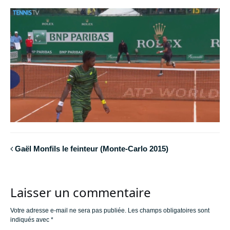
Gaël Monfils le feinteur (Monte-Carlo 2015)
Laisser un commentaire
Votre adresse e-mail ne sera pas publiée.
Les champs obligatoires sont
indiqués avec
*