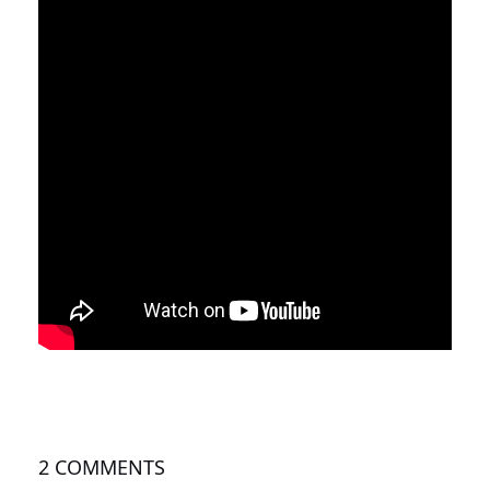
2 COMMENTS