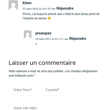
Klem
Répondre
22 mars 2015 at 16 h 57 min
Perso, j’ai toujours pensé que c’était le plus beau point de
l’histoire du tennis
jesaispas
Répondre
18 mars 2017 at 21 h 17 min
?
Laisser un commentaire
Votre adresse e-mail ne sera pas publiée.
Les champs obligatoires
sont indiqués avec
*