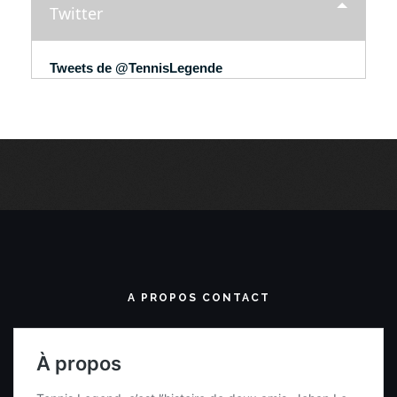
Twitter
Tweets de @TennisLegende
A PROPOS CONTACT