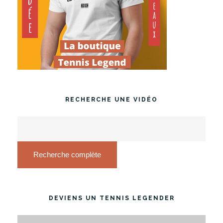
RECHERCHE UNE VIDÉO
Recherche complète
DEVIENS UN TENNIS LEGENDER