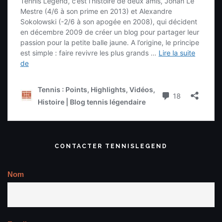
CONTACTER TENNISLEGEND
Nom