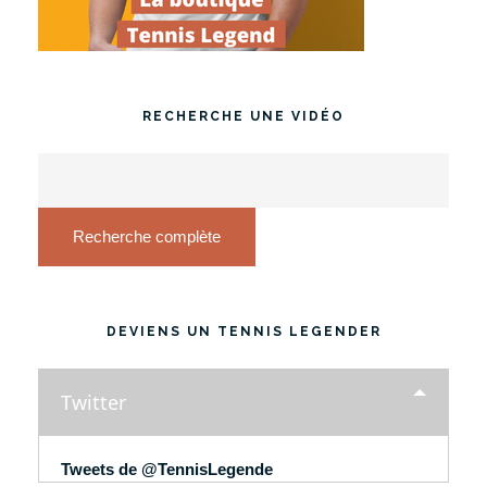
RECHERCHE UNE VIDÉO
Recherche complète
DEVIENS UN TENNIS LEGENDER
Twitter
Tweets de @TennisLegende