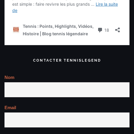
CONTACTER TENNISLEGEND
Nom
Email