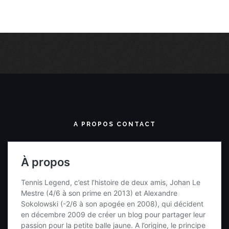
A PROPOS CONTACT