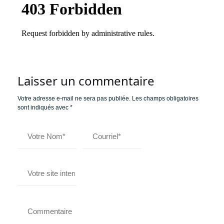
Laisser un commentaire
Votre adresse e-mail ne sera pas publiée.
Les champs obligatoires
sont indiqués avec
*