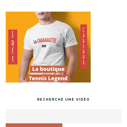
RECHERCHE UNE VIDÉO