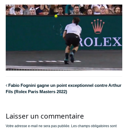
Fabio Fognini gagne un point exceptionnel contre Arthur
Fils (Rolex Paris Masters 2022)
Laisser un commentaire
Votre adresse e-mail ne sera pas publiée.
Les champs obligatoires sont