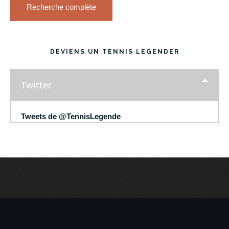
Recherche complète
DEVIENS UN TENNIS LEGENDER
Twitter
Tweets de @TennisLegende