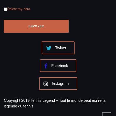
Delete my data
Twitter
Facebook
Instagram
Copyright 2019 Tennis Legend – Tout le monde peut écrire la
légende du tennis