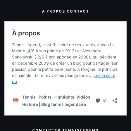
A PROPOS CONTACT
CONTACTER TENNISLEGEND