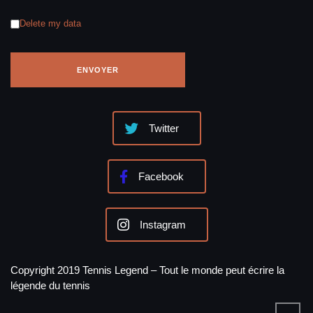
Delete my data
Twitter
Facebook
Instagram
Copyright 2019 Tennis Legend – Tout le monde peut écrire la
légende du tennis