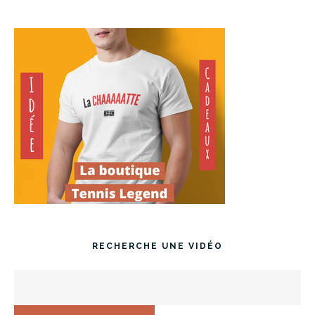
RECHERCHE UNE VIDÉO