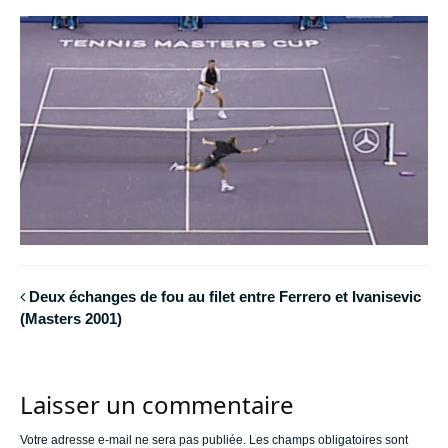
Deux échanges de fou au filet entre Ferrero et Ivanisevic
(Masters 2001)
Laisser un commentaire
Votre adresse e-mail ne sera pas publiée.
Les champs obligatoires sont