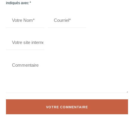
indiqués avec
*