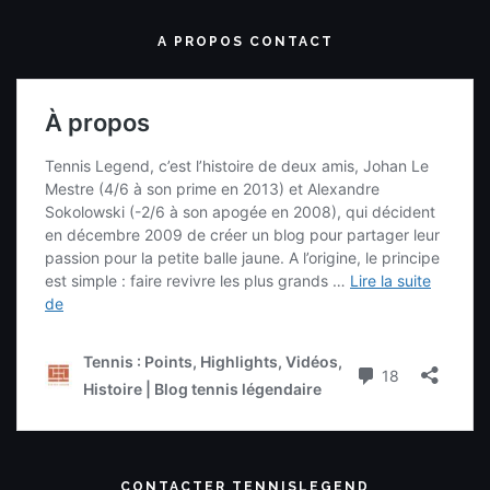
A PROPOS CONTACT
CONTACTER TENNISLEGEND