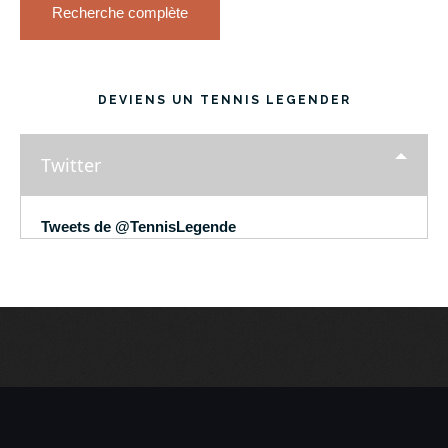
Recherche complète
DEVIENS UN TENNIS LEGENDER
Twitter
Tweets de @TennisLegende