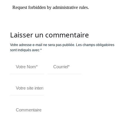
Laisser un commentaire
Votre adresse e-mail ne sera pas publiée.
Les champs obligatoires
sont indiqués avec
*