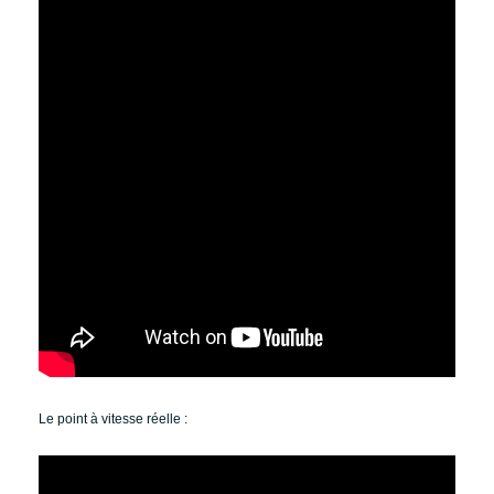
Le point à vitesse réelle :