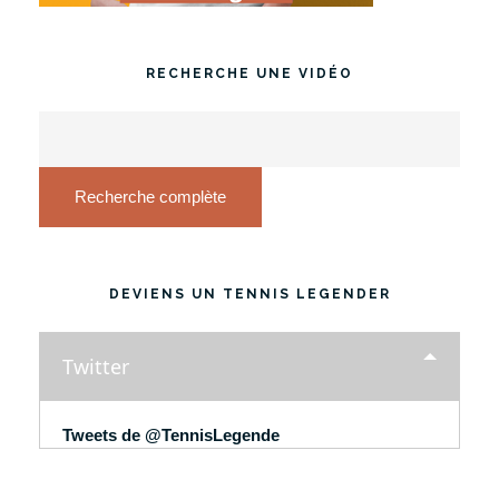
RECHERCHE UNE VIDÉO
Recherche complète
DEVIENS UN TENNIS LEGENDER
Twitter
Tweets de @TennisLegende