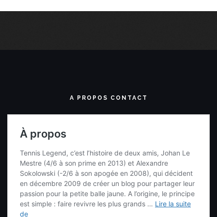
A PROPOS CONTACT