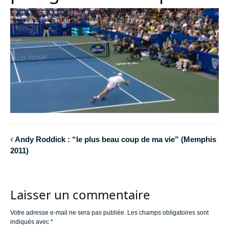
Andy Roddick : “le plus beau coup de ma vie” (Memphis
2011)
Laisser un commentaire
Votre adresse e-mail ne sera pas publiée.
Les champs obligatoires sont
indiqués avec
*