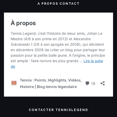
A PROPOS CONTACT
CONTACTER TENNISLEGEND