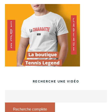
RECHERCHE UNE VIDÉO
Recherche complète