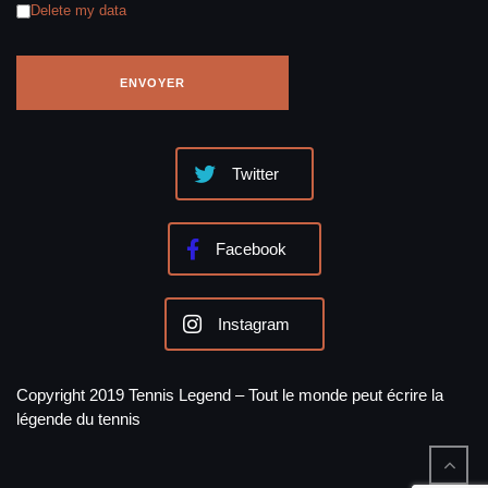
Delete my data
Twitter
Facebook
Instagram
Copyright 2019 Tennis Legend – Tout le monde peut écrire la
légende du tennis