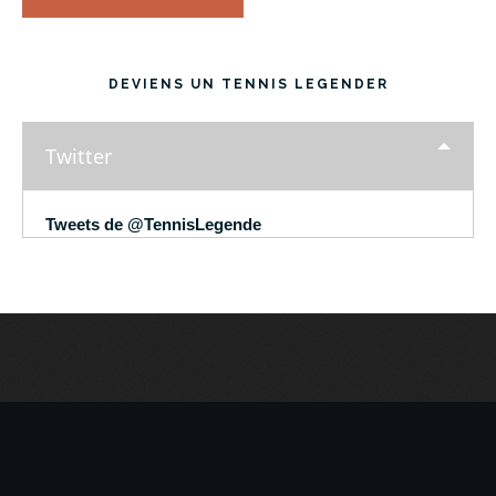
DEVIENS UN TENNIS LEGENDER
Twitter
Tweets de @TennisLegende