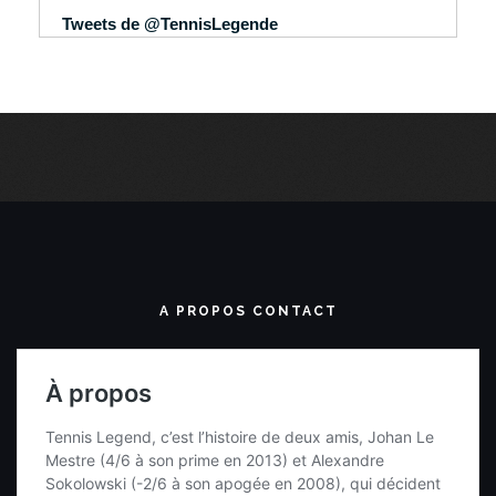
Tweets de @TennisLegende
A PROPOS CONTACT