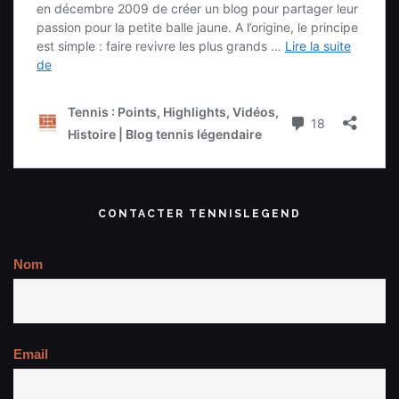
CONTACTER TENNISLEGEND
Nom
Email