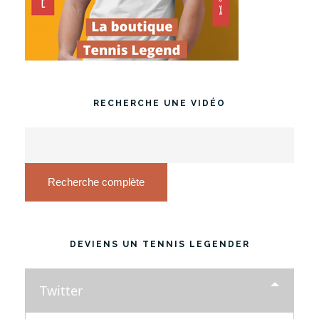
RECHERCHE UNE VIDÉO
Recherche complète
DEVIENS UN TENNIS LEGENDER
Twitter