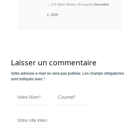
— US Open Tennis (@usopen)
December
1, 2020
Laisser un commentaire
Votre adresse e-mail ne sera pas publiée.
Les champs obligatoires
sont indiqués avec
*