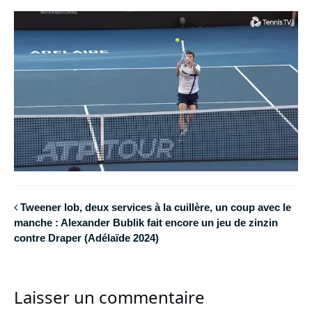
Tweener lob, deux services à la cuillère, un coup avec le
manche : Alexander Bublik fait encore un jeu de zinzin
contre Draper (Adélaïde 2024)
Laisser un commentaire