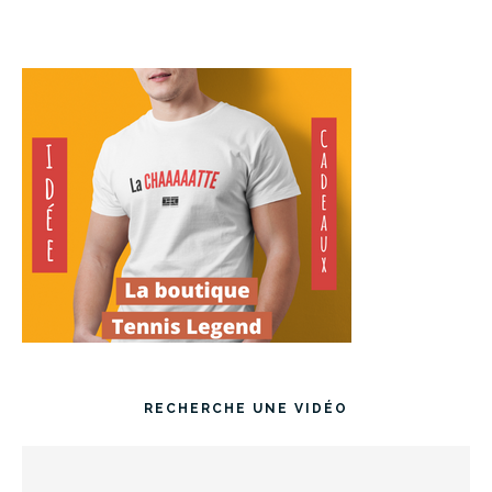
RECHERCHE UNE VIDÉO