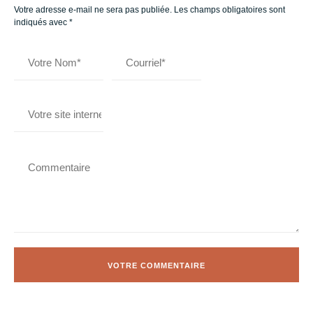
Votre adresse e-mail ne sera pas publiée.
Les champs obligatoires sont
indiqués avec
*