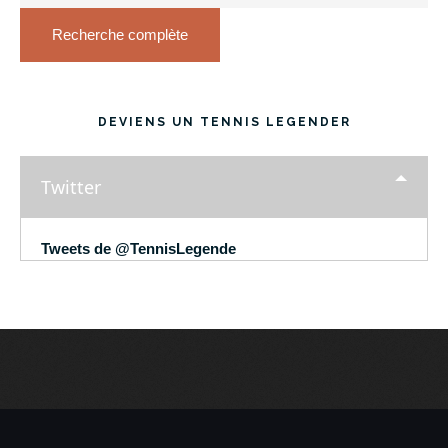
Recherche complète
DEVIENS UN TENNIS LEGENDER
Twitter
Tweets de @TennisLegende