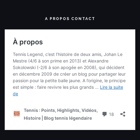
A PROPOS CONTACT