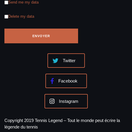
Send me my data
Delete my data
Twitter
Facebook
Instagram
Copyright 2019 Tennis Legend – Tout le monde peut écrire la
légende du tennis