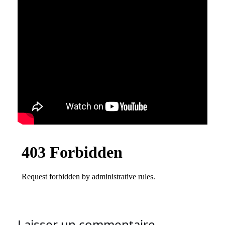
Laisser un commentaire