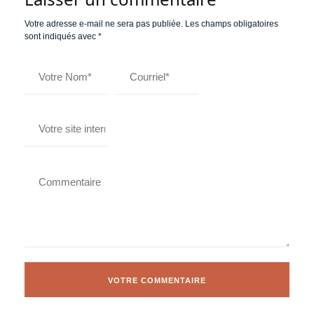
Votre adresse e-mail ne sera pas publiée.
Les champs obligatoires
sont indiqués avec
*