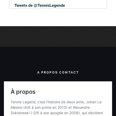
Tweets de @TennisLegende
A PROPOS CONTACT