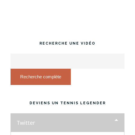
RECHERCHE UNE VIDÉO
Recherche complète
DEVIENS UN TENNIS LEGENDER
Twitter