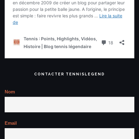
CONTACTER TENNISLEGEND
Nom
Email