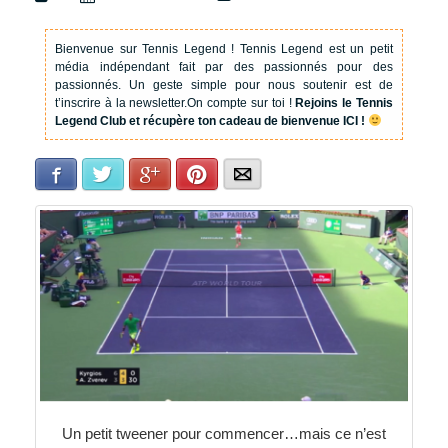
Bienvenue sur Tennis Legend !
Tennis Legend est un petit
média indépendant fait par des passionnés pour des
passionnés. Un geste simple pour nous soutenir est de
t’inscrire à la newsletter.
On compte sur toi !
Rejoins le Tennis
Legend Club et récupère ton cadeau de bienvenue ICI !
Facebook
Twitter
Google+
Pinterest
E-mail
Un petit tweener pour commencer…mais ce n’est