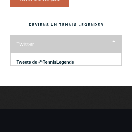
DEVIENS UN TENNIS LEGENDER
Twitter
Tweets de @TennisLegende