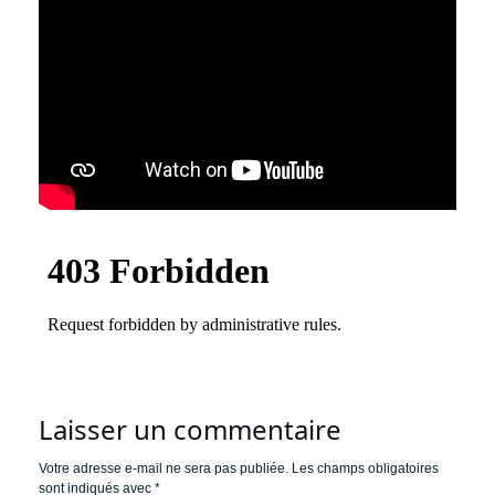
Laisser un commentaire
Votre adresse e-mail ne sera pas publiée.
Les champs obligatoires
sont indiqués avec
*