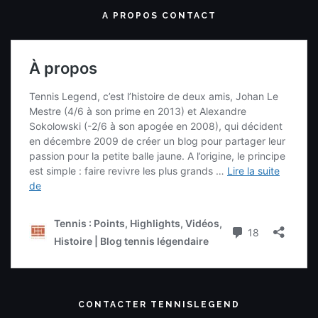
A PROPOS CONTACT
CONTACTER TENNISLEGEND