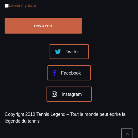
Delete my data
Twitter
Facebook
Instagram
Copyright 2019 Tennis Legend – Tout le monde peut écrire la
légende du tennis