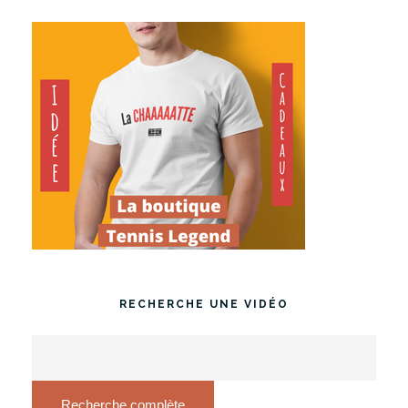
RECHERCHE UNE VIDÉO
Recherche complète