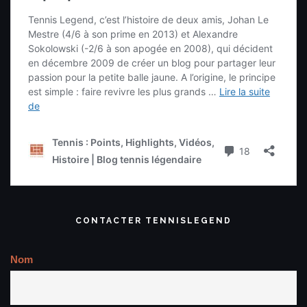
CONTACTER TENNISLEGEND
Nom