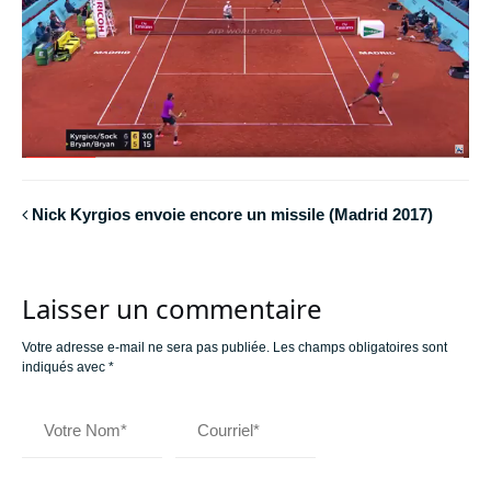
Nick Kyrgios envoie encore un missile (Madrid 2017)
Laisser un commentaire
Votre adresse e-mail ne sera pas publiée.
Les champs obligatoires sont
indiqués avec
*