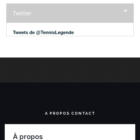
Twitter
Tweets de @TennisLegende
A PROPOS CONTACT