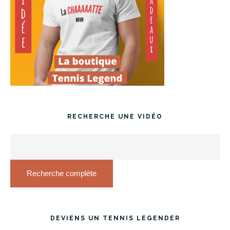
RECHERCHE UNE VIDÉO
Recherche complète
DEVIENS UN TENNIS LEGENDER