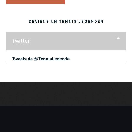
DEVIENS UN TENNIS LEGENDER
Twitter
Tweets de @TennisLegende