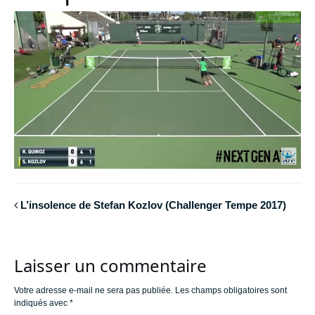
L’insolence de Stefan Kozlov (Challenger Tempe 2017)
Laisser un commentaire
Votre adresse e-mail ne sera pas publiée.
Les champs obligatoires sont
indiqués avec
*