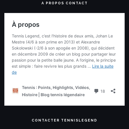
A PROPOS CONTACT
CONTACTER TENNISLEGEND