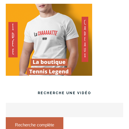
RECHERCHE UNE VIDÉO
Recherche complète