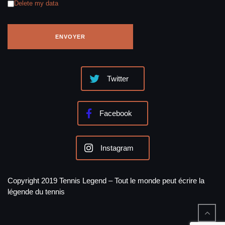
Delete my data
Twitter
Facebook
Instagram
Copyright 2019 Tennis Legend – Tout le monde peut écrire la
légende du tennis