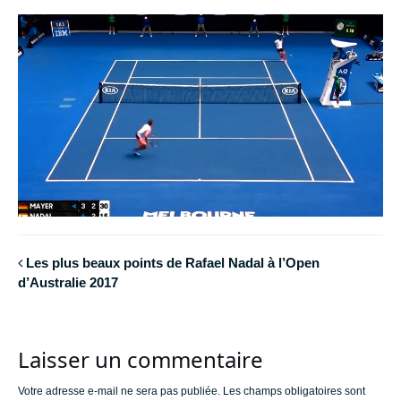
Les plus beaux points de Rafael Nadal à l’Open
d’Australie 2017
Laisser un commentaire
Votre adresse e-mail ne sera pas publiée.
Les champs obligatoires sont