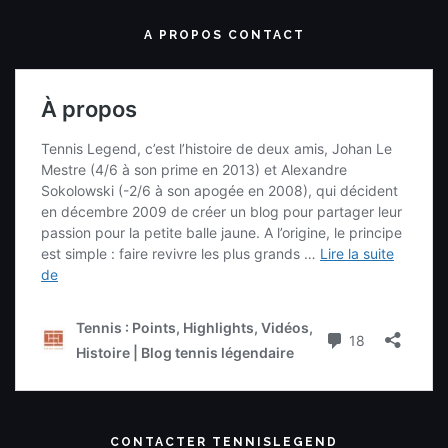
A PROPOS CONTACT
CONTACTER TENNISLEGEND