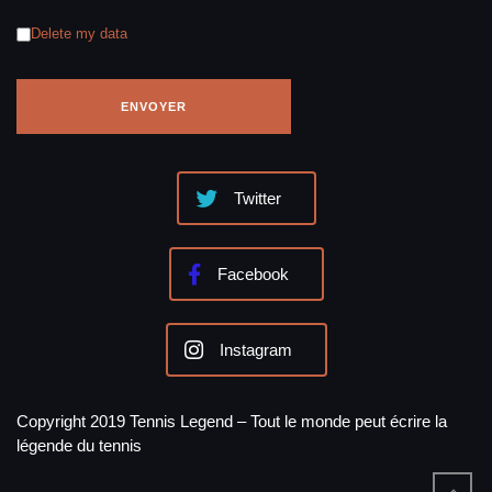
Delete my data
Twitter
Facebook
Instagram
Copyright 2019 Tennis Legend – Tout le monde peut écrire la
légende du tennis