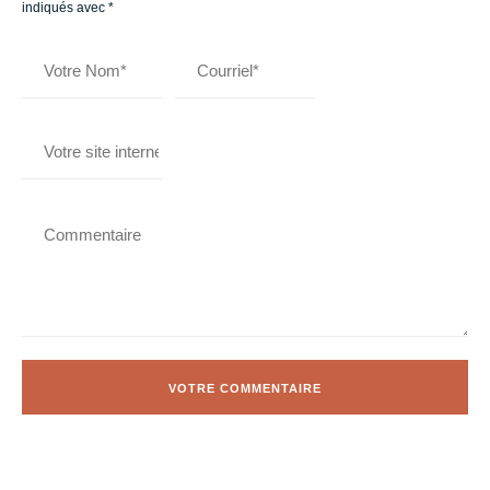
indiqués avec
*