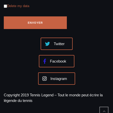
Delete my data
Twitter
Facebook
Instagram
Copyright 2019 Tennis Legend – Tout le monde peut écrire la
légende du tennis