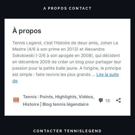
A PROPOS CONTACT
CONTACTER TENNISLEGEND