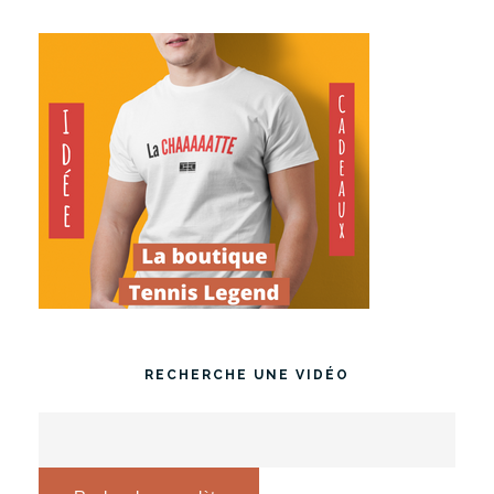
RECHERCHE UNE VIDÉO