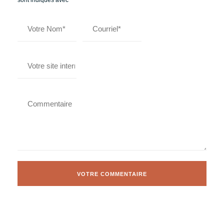
sont indiqués avec
*