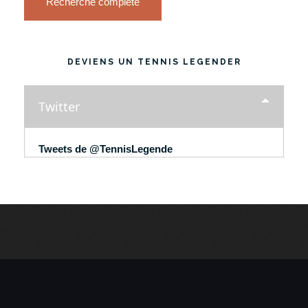
Recherche complète
DEVIENS UN TENNIS LEGENDER
Twitter
Tweets de @TennisLegende