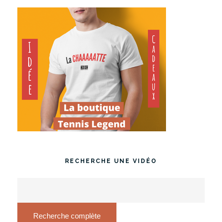
RECHERCHE UNE VIDÉO
Recherche complète