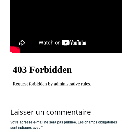
Laisser un commentaire
Votre adresse e-mail ne sera pas publiée.
Les champs obligatoires
sont indiqués avec
*