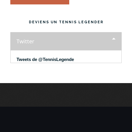
DEVIENS UN TENNIS LEGENDER
Twitter
Tweets de @TennisLegende