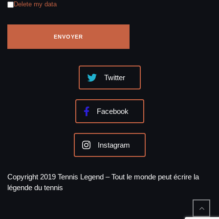
Delete my data
Twitter
Facebook
Instagram
Copyright 2019 Tennis Legend – Tout le monde peut écrire la
légende du tennis