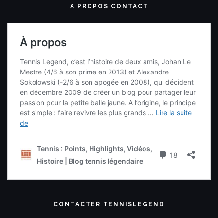
A PROPOS CONTACT
CONTACTER TENNISLEGEND