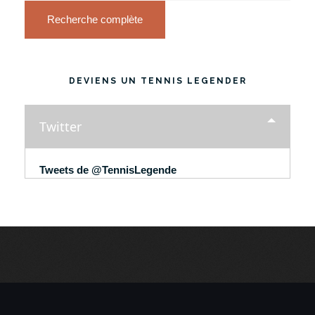
Recherche complète
DEVIENS UN TENNIS LEGENDER
Twitter
Tweets de @TennisLegende