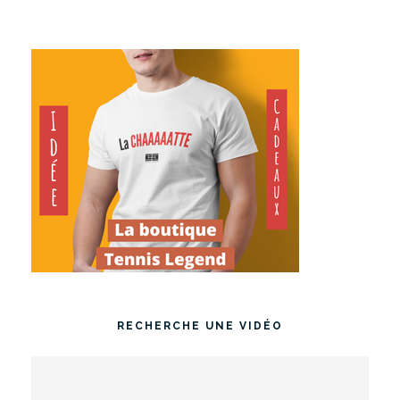
RECHERCHE UNE VIDÉO