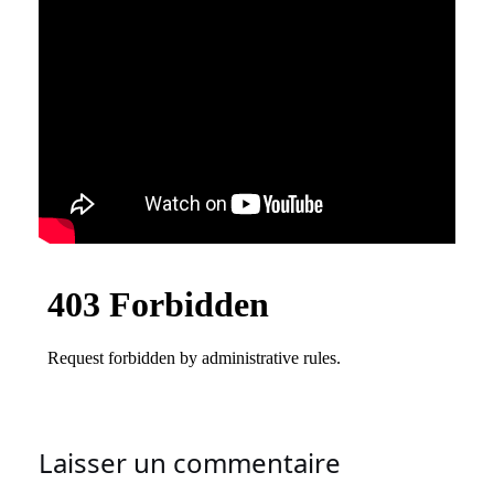
Laisser un commentaire