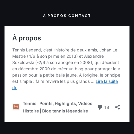
A PROPOS CONTACT