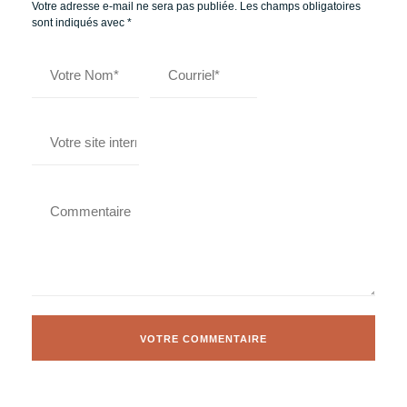
Votre adresse e-mail ne sera pas publiée.
Les champs obligatoires
sont indiqués avec
*