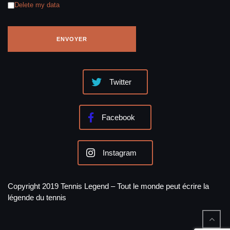
Delete my data
Twitter
Facebook
Instagram
Copyright 2019 Tennis Legend – Tout le monde peut écrire la
légende du tennis