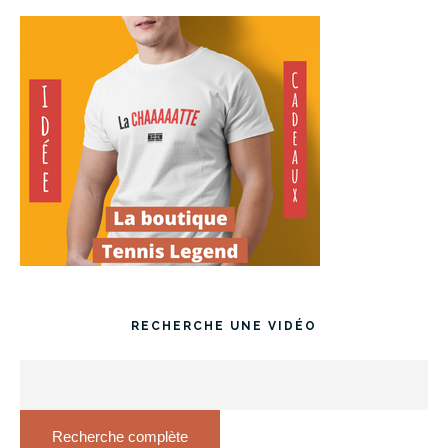
RECHERCHE UNE VIDÉO
Recherche complète