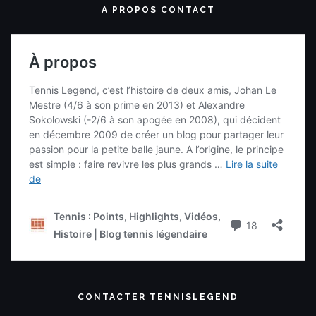
A PROPOS CONTACT
CONTACTER TENNISLEGEND