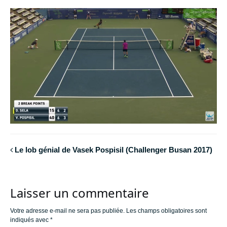
Le lob génial de Vasek Pospisil (Challenger Busan 2017)
Laisser un commentaire
Votre adresse e-mail ne sera pas publiée.
Les champs obligatoires sont
indiqués avec
*