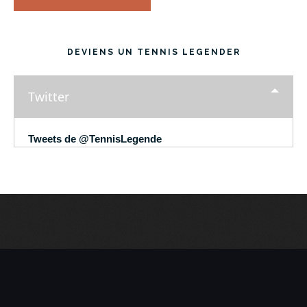
DEVIENS UN TENNIS LEGENDER
Twitter
Tweets de @TennisLegende