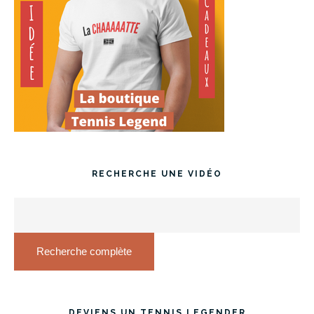
RECHERCHE UNE VIDÉO
Recherche complète
DEVIENS UN TENNIS LEGENDER