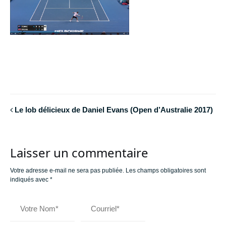
Le lob délicieux de Daniel Evans (Open d’Australie 2017)
Laisser un commentaire
Votre adresse e-mail ne sera pas publiée.
Les champs obligatoires sont
indiqués avec
*