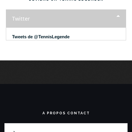
Twitter
Tweets de @TennisLegende
A PROPOS CONTACT