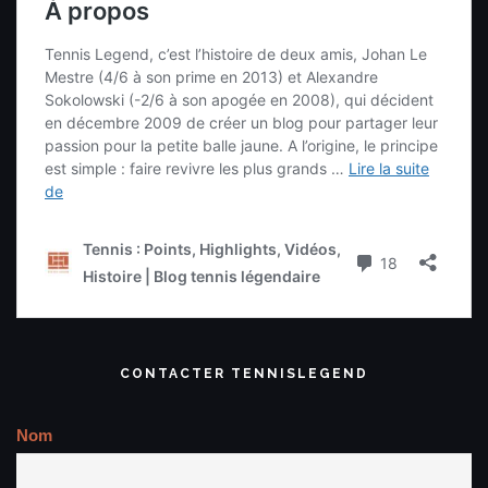
CONTACTER TENNISLEGEND
Nom