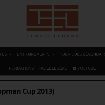
ITES
ENTRAÎNEMENTS
RUBRIQUES LÉGENDAI
FORMATIONS
PADEL LEGEND
YOUTUBE
Hopman Cup 2013)