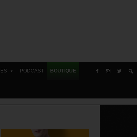
RES
PODCAST
BOUTIQUE