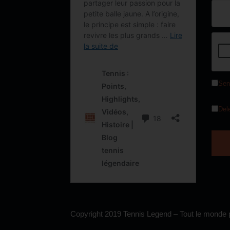
Sen
Del
Copyright 2019 Tennis Legend – Tout le monde p