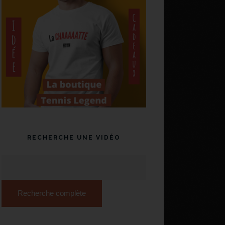
RECHERCHE UNE VIDÉO
Recherche complète