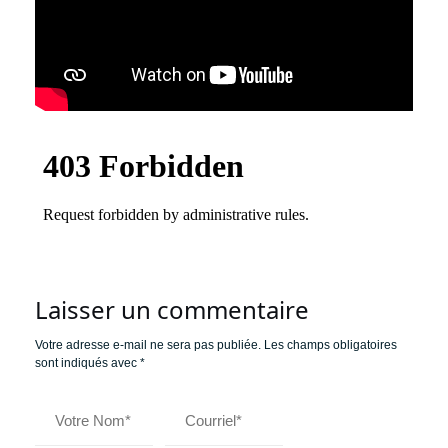
Laisser un commentaire
Votre adresse e-mail ne sera pas publiée.
Les champs obligatoires
sont indiqués avec
*