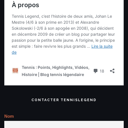
CONTACTER TENNISLEGEND
Nom