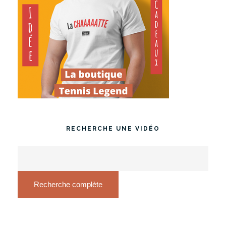
RECHERCHE UNE VIDÉO
Recherche complète