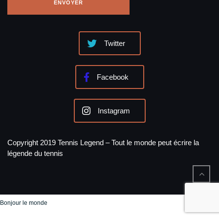
Twitter
Facebook
Instagram
Copyright 2019 Tennis Legend – Tout le monde peut écrire la
légende du tennis
Bonjour le monde