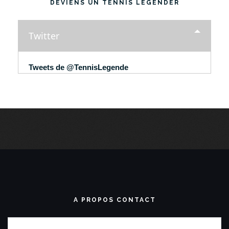
DEVIENS UN TENNIS LEGENDER
Twitter
Tweets de @TennisLegende
A PROPOS CONTACT