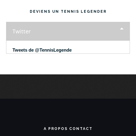
DEVIENS UN TENNIS LEGENDER
Twitter
Tweets de @TennisLegende
A PROPOS CONTACT