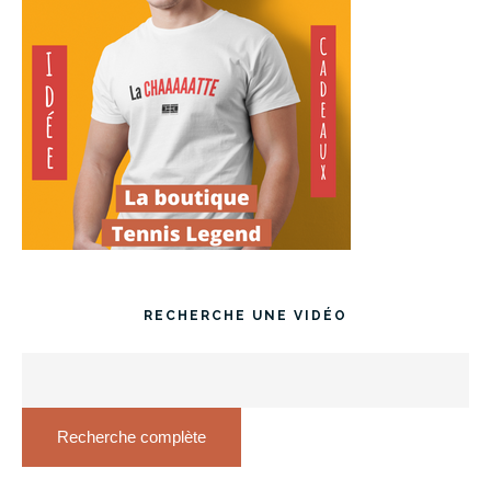
RECHERCHE UNE VIDÉO
Recherche complète