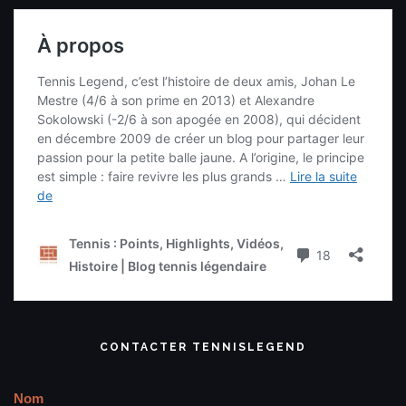
CONTACTER TENNISLEGEND
Nom