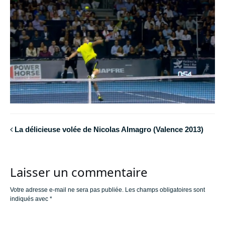
La délicieuse volée de Nicolas Almagro (Valence 2013)
Laisser un commentaire
Votre adresse e-mail ne sera pas publiée.
Les champs obligatoires sont
indiqués avec
*