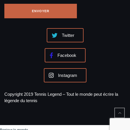
Twitter
Facebook
Instagram
Copyright 2019 Tennis Legend – Tout le monde peut écrire la
légende du tennis