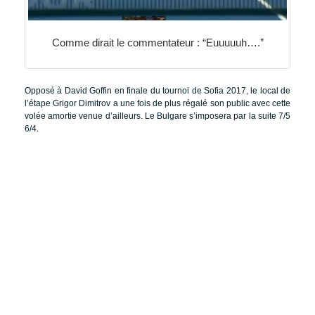
Comme dirait le commentateur : “Euuuuuh….”
Opposé à David Goffin en finale du tournoi de Sofia 2017, le local de
l’étape Grigor Dimitrov a une fois de plus régalé son public avec cette
volée amortie venue d’ailleurs. Le Bulgare s’imposera par la suite 7/5
6/4.