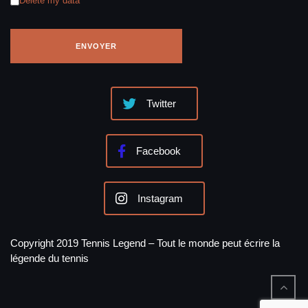
Delete my data
Twitter
Facebook
Instagram
Copyright 2019 Tennis Legend – Tout le monde peut écrire la
légende du tennis