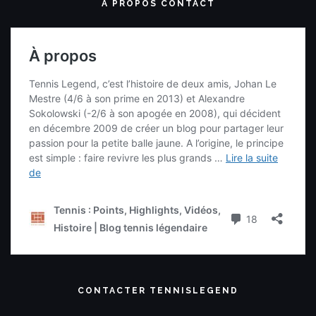
A PROPOS CONTACT
CONTACTER TENNISLEGEND