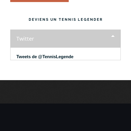
DEVIENS UN TENNIS LEGENDER
Twitter
Tweets de @TennisLegende