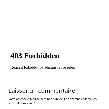
Laisser un commentaire
Votre adresse e-mail ne sera pas publiée.
Les champs obligatoires
sont indiqués avec
*