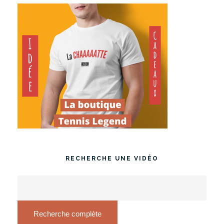
RECHERCHE UNE VIDÉO
Recherche complète