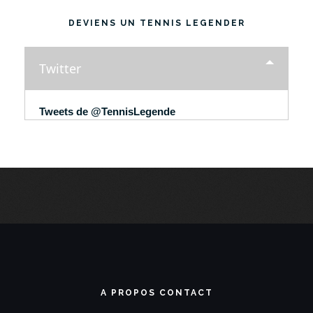
DEVIENS UN TENNIS LEGENDER
Twitter
Tweets de @TennisLegende
A PROPOS CONTACT