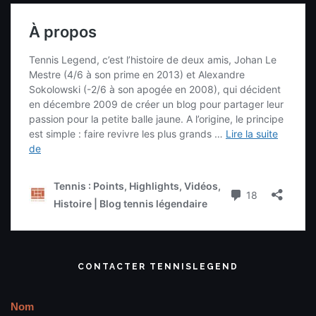
CONTACTER TENNISLEGEND
Nom