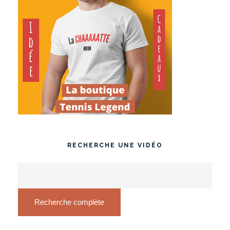
RECHERCHE UNE VIDÉO
Recherche complète