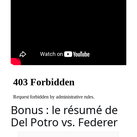
Bonus : le résumé de
Del Potro vs. Federer