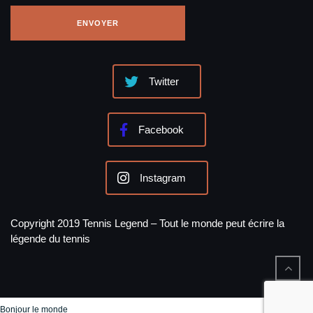
Twitter
Facebook
Instagram
Copyright 2019 Tennis Legend – Tout le monde peut écrire la
légende du tennis
Bonjour le monde