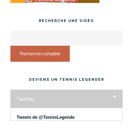
RECHERCHE UNE VIDÉO
Recherche complète
DEVIENS UN TENNIS LEGENDER
Twitter
Tweets de @TennisLegende