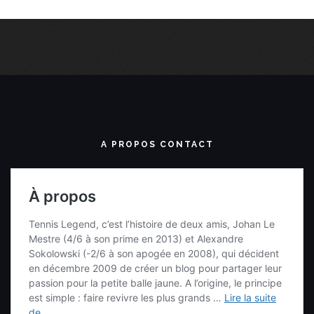
A PROPOS CONTACT