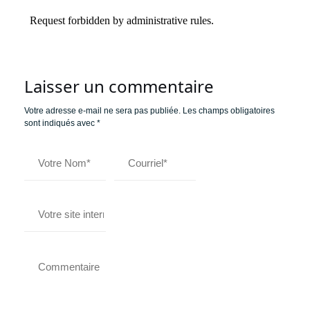
Laisser un commentaire
Votre adresse e-mail ne sera pas publiée.
Les champs obligatoires
sont indiqués avec
*