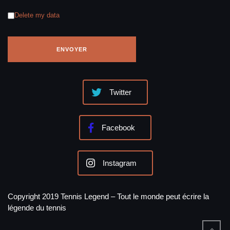
Delete my data
Twitter
Facebook
Instagram
Copyright 2019 Tennis Legend – Tout le monde peut écrire la
légende du tennis