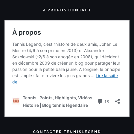
A PROPOS CONTACT
CONTACTER TENNISLEGEND