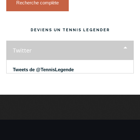
Recherche complète
DEVIENS UN TENNIS LEGENDER
Twitter
Tweets de @TennisLegende