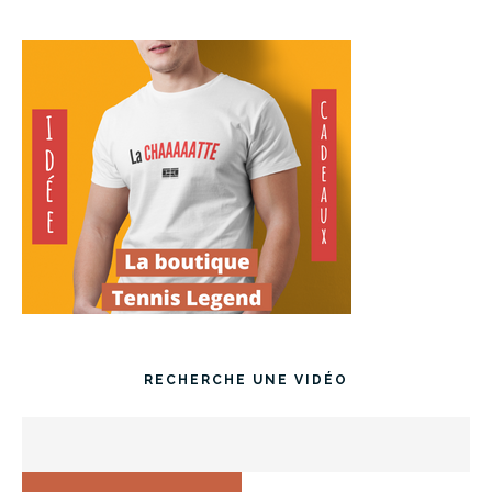
RECHERCHE UNE VIDÉO