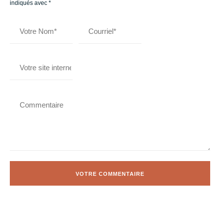
indiqués avec
*