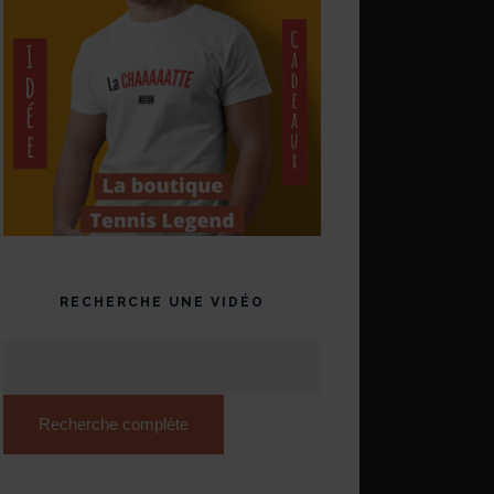
RECHERCHE UNE VIDÉO
Recherche complète