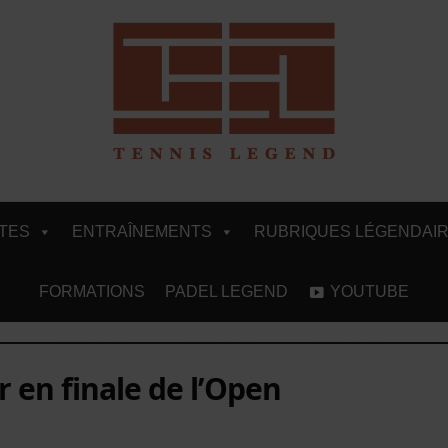
ITES
ENTRAÎNEMENTS
RUBRIQUES LÉGENDAI
FORMATIONS
PADEL LEGEND
YOUTUBE
r en finale de l’Open