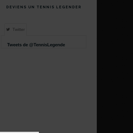
DEVIENS UN TENNIS LEGENDER
Twitter
Tweets de @TennisLegende