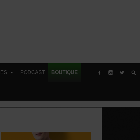
RES
PODCAST
BOUTIQUE