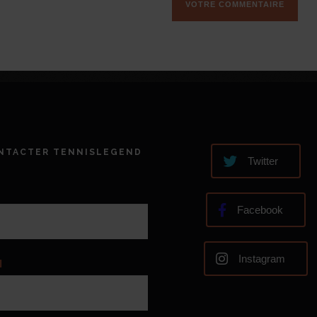
NTACTER TENNISLEGEND
Twitter
Facebook
Instagram
l