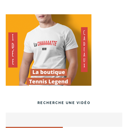
RECHERCHE UNE VIDÉO