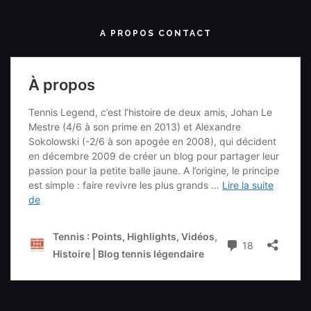
A PROPOS CONTACT