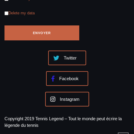
Delete my data
Twitter
Facebook
Instagram
Copyright 2019 Tennis Legend – Tout le monde peut écrire la
légende du tennis