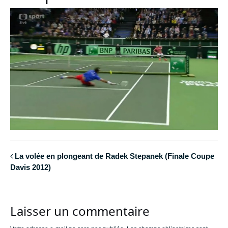
La volée en plongeant de Radek Stepanek (Finale Coupe
Davis 2012)
Laisser un commentaire