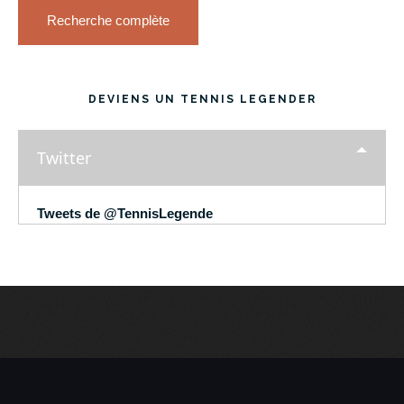
Recherche complète
DEVIENS UN TENNIS LEGENDER
Twitter
Tweets de @TennisLegende