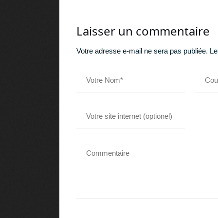
Laisser un commentaire
Votre adresse e-mail ne sera pas publiée.
Le