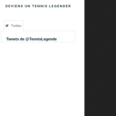
DEVIENS UN TENNIS LEGENDER
Twitter
Tweets de @TennisLegende