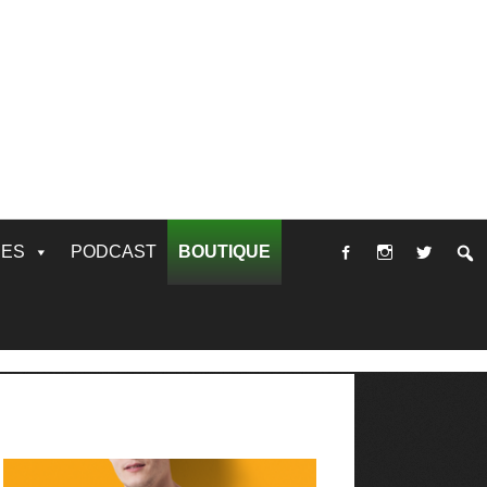
RES
PODCAST
BOUTIQUE