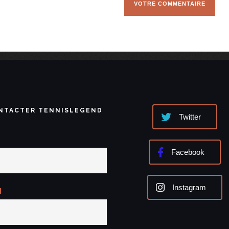
NTACTER TENNISLEGEND
Twitter
Facebook
Instagram
l