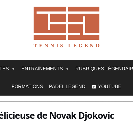
ITES
ENTRAÎNEMENTS
RUBRIQUES LÉGENDAI
FORMATIONS
PADEL LEGEND
YOUTUBE
élicieuse de Novak Djokovic