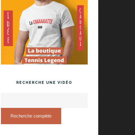
RECHERCHE UNE VIDÉO
Recherche complète