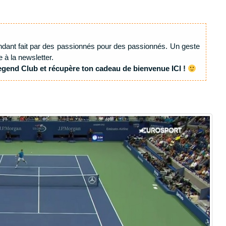
ndant fait par des passionnés pour des passionnés. Un geste
e à la newsletter.
egend Club et récupère ton cadeau de bienvenue ICI !