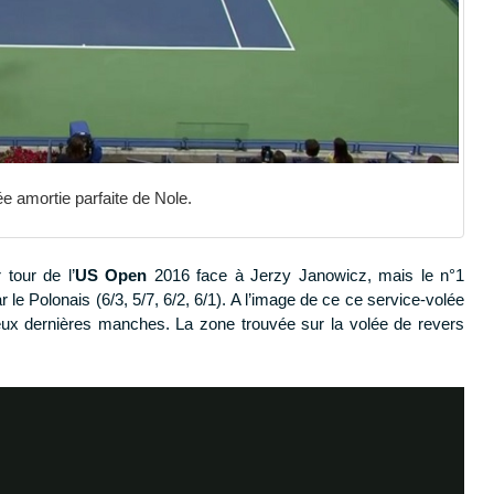
ée amortie parfaite de Nole.
tour de l’
US Open
2016 face à Jerzy Janowicz, mais le n°1
 le Polonais (6/3, 5/7, 6/2, 6/1). A l’image de ce ce service-volée
ux dernières manches. La zone trouvée sur la volée de revers