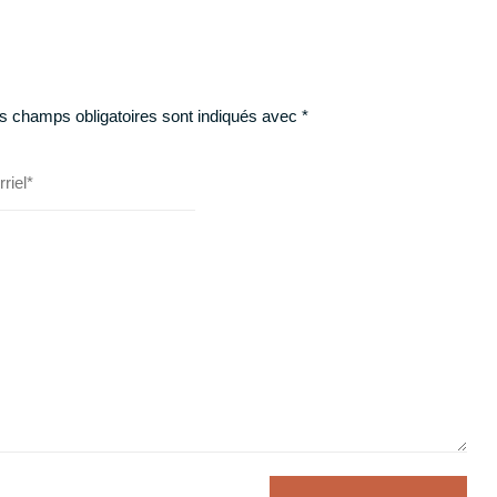
s champs obligatoires sont indiqués avec
*