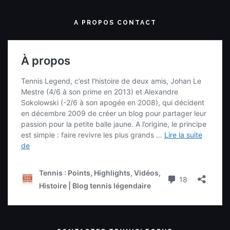
A PROPOS CONTACT