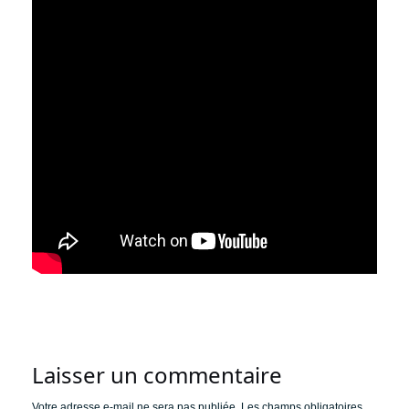
Laisser un commentaire
Votre adresse e-mail ne sera pas publiée.
Les champs obligatoires