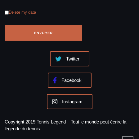
Delete my data
Twitter
Facebook
Instagram
Copyright 2019 Tennis Legend – Tout le monde peut écrire la
légende du tennis