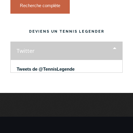
Recherche complète
DEVIENS UN TENNIS LEGENDER
Twitter
Tweets de @TennisLegende