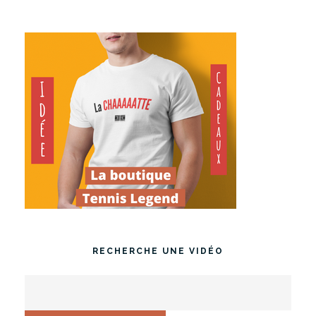
RECHERCHE UNE VIDÉO