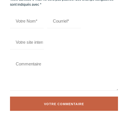
sont indiqués avec
*