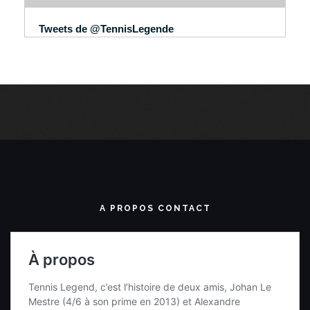
Tweets de @TennisLegende
A PROPOS CONTACT