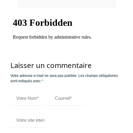
Laisser un commentaire
Votre adresse e-mail ne sera pas publiée.
Les champs obligatoires
sont indiqués avec
*