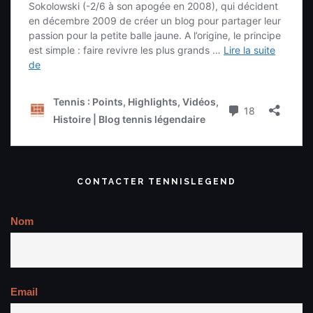
CONTACTER TENNISLEGEND
Nom
Email