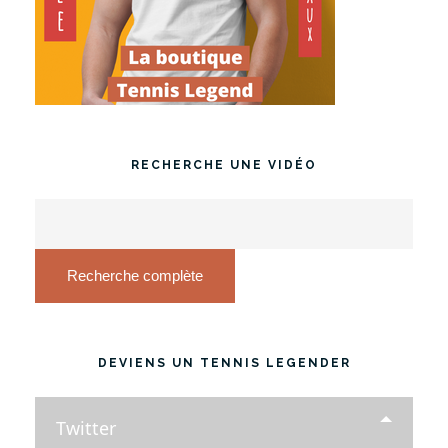
RECHERCHE UNE VIDÉO
Recherche complète
DEVIENS UN TENNIS LEGENDER
Twitter